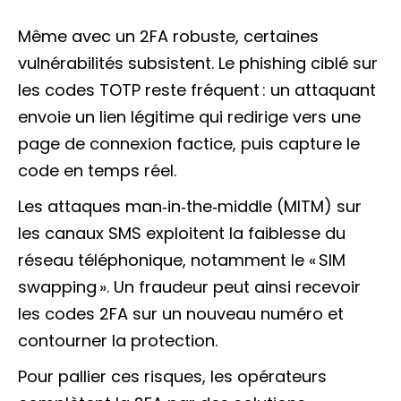
Même avec un 2FA robuste, certaines
vulnérabilités subsistent. Le phishing ciblé sur
les codes TOTP reste fréquent : un attaquant
envoie un lien légitime qui redirige vers une
page de connexion factice, puis capture le
code en temps réel.
Les attaques man‑in‑the‑middle (MITM) sur
les canaux SMS exploitent la faiblesse du
réseau téléphonique, notamment le « SIM
swapping ». Un fraudeur peut ainsi recevoir
les codes 2FA sur un nouveau numéro et
contourner la protection.
Pour pallier ces risques, les opérateurs