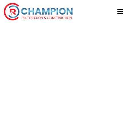
Skip
to
content
Sécurité
renforcée
des
paiements
: