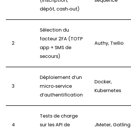
(inscription,
séquence
dépôt, cash‑out)
Sélection du
facteur 2FA (TOTP
2
Authy, Twilio
app + SMS de
secours)
Déploiement d’un
Docker,
3
micro‑service
Kubernetes
d’authentification
Tests de charge
4
sur les API de
JMeter, Gatling