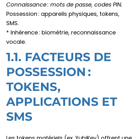
Connaissance : mots de passe, codes PIN.
Possession : appareils physiques, tokens,
SMS.
* Inhérence : biométrie, reconnaissance
vocale.
1.1. FACTEURS DE
POSSESSION :
TOKENS,
APPLICATIONS ET
SMS
Les tokens matériels (ex. YubiKey) offrent une