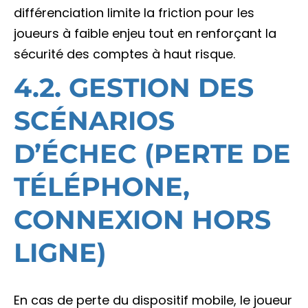
différenciation limite la friction pour les
joueurs à faible enjeu tout en renforçant la
sécurité des comptes à haut risque.
4.2. GESTION DES
SCÉNARIOS
D’ÉCHEC (PERTE DE
TÉLÉPHONE,
CONNEXION HORS
LIGNE)
En cas de perte du dispositif mobile, le joueur