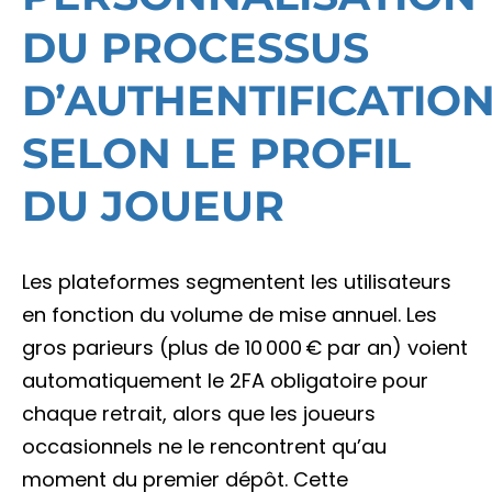
DU PROCESSUS
D’AUTHENTIFICATIO
SELON LE PROFIL
DU JOUEUR
Les plateformes segmentent les utilisateurs
en fonction du volume de mise annuel. Les
gros parieurs (plus de 10 000 € par an) voient
automatiquement le 2FA obligatoire pour
chaque retrait, alors que les joueurs
occasionnels ne le rencontrent qu’au
moment du premier dépôt. Cette