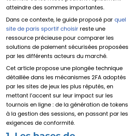
atteindre des sommes importantes.
Dans ce contexte, le guide proposé par
quel
site de paris sportif choisir
reste une
ressource précieuse pour comparer les
solutions de paiement sécurisées proposées
par les différents acteurs du marché.
Cet article propose une plongée technique
détaillée dans les mécanismes 2FA adoptés
par les sites de jeux les plus réputés, en
mettant l’accent sur leur impact sur les
tournois en ligne : de la génération de tokens
à la gestion des sessions, en passant par les
exigences de conformité.
1. Les bases de