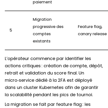
paiement
Migration
progressive des
Feature flag,
5
comptes
canary release
existants
L’opérateur commence par identifier les
actions critiques : création de compte, dépôt,
retrait et validation du score final. Un
micro‑service dédié à la 2FA est déployé
dans un cluster Kubernetes afin de garantir
la scalabilité pendant les pics de tournoi.
La migration se fait par feature flag : les