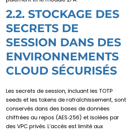
2.2. STOCKAGE DES
SECRETS DE
SESSION DANS DES
ENVIRONNEMENTS
CLOUD SÉCURISÉS
Les secrets de session, incluant les TOTP
seeds et les tokens de rafraîchissement, sont
conservés dans des bases de données
chiffrées au repos (AES‑256) et isolées par
des VPC privés. L’accès est limité aux