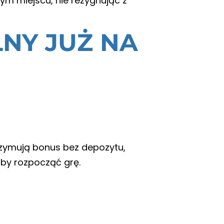
ym miejscu, nie rezygnując z
NY JUŻ NA
rzymują bonus bez depozytu,
aby rozpocząć grę.