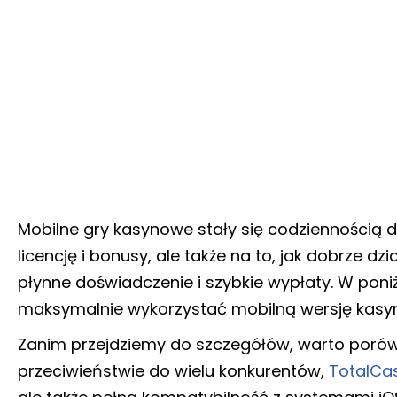
To
Mobilne gry kasynowe stały się codziennością d
licencję i bonusy, ale także na to, jak dobrze 
płynne doświadczenie i szybkie wypłaty. W pon
maksymalnie wykorzystać mobilną wersję kasy
Zanim przejdziemy do szczegółów, warto porówn
przeciwieństwie do wielu konkurentów,
TotalCa