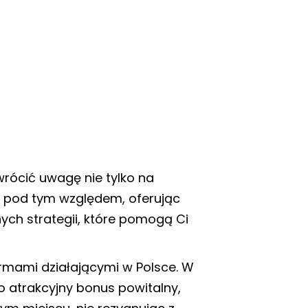
ino
wrócić uwagę nie tylko na
się pod tym względem, oferując
ch strategii, które pomogą Ci
rmami działającymi w Polsce. W
o atrakcyjny bonus powitalny,