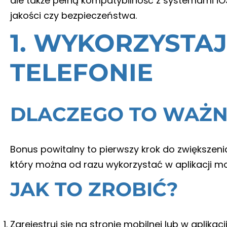
ale także pełną kompatybilność z systemami iO
jakości czy bezpieczeństwa.
1. WYKORZYSTA
TELEFONIE
DLACZEGO TO WAŻN
Bonus powitalny to pierwszy krok do zwiększen
który można od razu wykorzystać w aplikacji mob
JAK TO ZROBIĆ?
Zarejestruj się na stronie mobilnej lub w aplikacji