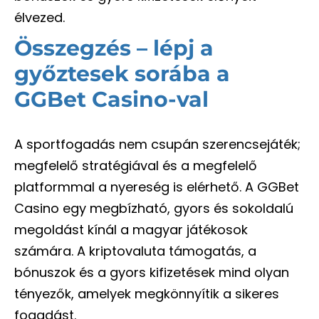
élvezed.
Összegzés – lépj a
győztesek sorába a
GGBet Casino-val
A sportfogadás nem csupán szerencsejáték;
megfelelő stratégiával és a megfelelő
platformmal a nyereség is elérhető. A GGBet
Casino egy megbízható, gyors és sokoldalú
megoldást kínál a magyar játékosok
számára. A kriptovaluta támogatás, a
bónuszok és a gyors kifizetések mind olyan
tényezők, amelyek megkönnyítik a sikeres
fogadást.