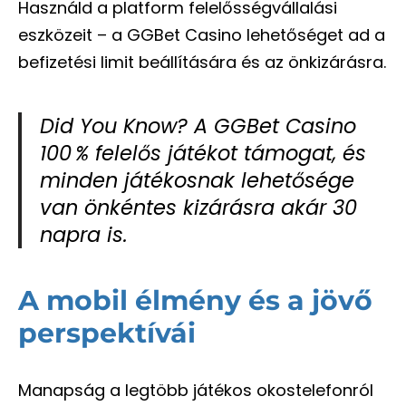
Használd a platform felelősségvállalási
eszközeit – a GGBet Casino lehetőséget ad a
befizetési limit beállítására és az önkizárásra.
Did You Know? A GGBet Casino
100 % felelős játékot támogat, és
minden játékosnak lehetősége
van önkéntes kizárásra akár 30
napra is.
A mobil élmény és a jövő
perspektívái
Manapság a legtöbb játékos okostelefonról