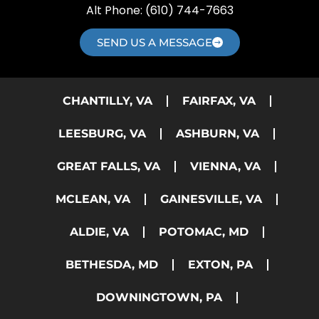
Alt Phone:
(610) 744-7663
SEND US A MESSAGE
CHANTILLY, VA
FAIRFAX, VA
LEESBURG, VA
ASHBURN, VA
GREAT FALLS, VA
VIENNA, VA
MCLEAN, VA
GAINESVILLE, VA
ALDIE, VA
POTOMAC, MD
BETHESDA, MD
EXTON, PA
DOWNINGTOWN, PA