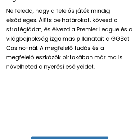
Ne feledd, hogy a felelős játék mindig
elsődleges. Állíts be határokat, kövesd a
stratégiádat, és élvezd a Premier League és a
világbajnokság izgalmas pillanatait a GGBet
Casino-nál. A megfelelő tudás és a
megfelelő eszközök birtokában már ma is
növelheted a nyerési esélyeidet.
NEED ANY HELP?
NEED OUR QUALITY
SERVICES