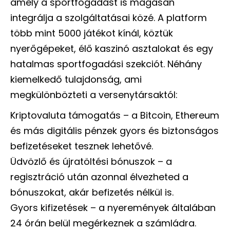
amely a sportfogadást is magasan
integrálja a szolgáltatásai közé. A platform
több mint 5000 játékot kínál, köztük
nyerőgépeket, élő kaszinó asztalokat és egy
hatalmas sportfogadási szekciót. Néhány
kiemelkedő tulajdonság, ami
megkülönbözteti a versenytársaktól:
Kriptovaluta támogatás – a Bitcoin, Ethereum
és más digitális pénzek gyors és biztonságos
befizetéseket tesznek lehetővé.
Üdvözlő és újratöltési bónuszok – a
regisztráció után azonnal élvezheted a
bónuszokat, akár befizetés nélkül is.
Gyors kifizetések – a nyeremények általában
24 órán belül megérkeznek a számládra.