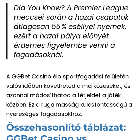
Did You Know? A Premier League
meccsei során a hazai csapatok
átlagosan 55 % eséllyel nyernek,
ezért a hazai pálya előnyét
érdemes figyelembe venni a
fogadásoknál.
A GGBet Casino élő sportfogadási felületén
valós időben követheted a mérkőzéseket, és
azonnal módosíthatod a tétjeidet a játék
közben. Ez a rugalmasság kulcsfontosságú a
nyereséges fogadásokhoz.
Összehasonlító táblázat:
GGBet Casino vs.