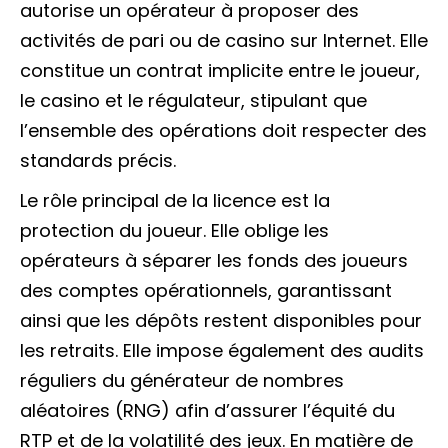
autorise un opérateur à proposer des
activités de pari ou de casino sur Internet. Elle
constitue un contrat implicite entre le joueur,
le casino et le régulateur, stipulant que
l’ensemble des opérations doit respecter des
standards précis.
Le rôle principal de la licence est la
protection du joueur. Elle oblige les
opérateurs à séparer les fonds des joueurs
des comptes opérationnels, garantissant
ainsi que les dépôts restent disponibles pour
les retraits. Elle impose également des audits
réguliers du générateur de nombres
aléatoires (RNG) afin d’assurer l’équité du
RTP et de la volatilité des jeux. En matière de