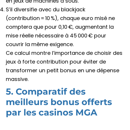
en jeux de machines à sous.
S’il diversifie avec du blackjack
(contribution = 10 %), chaque euro misé ne
comptera que pour 0,10 €, augmentant la
mise réelle nécessaire à 45 000 € pour
couvrir la même exigence.
Ce calcul montre l’importance de choisir des
jeux à forte contribution pour éviter de
transformer un petit bonus en une dépense
massive.
5. Comparatif des
meilleurs bonus offerts
par les casinos MGA