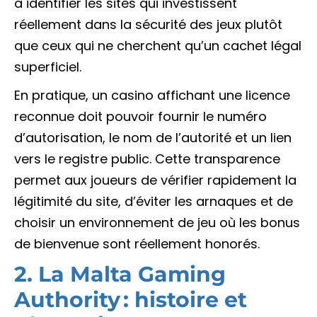
à identifier les sites qui investissent
réellement dans la sécurité des jeux plutôt
que ceux qui ne cherchent qu’un cachet légal
superficiel.
En pratique, un casino affichant une licence
reconnue doit pouvoir fournir le numéro
d’autorisation, le nom de l’autorité et un lien
vers le registre public. Cette transparence
permet aux joueurs de vérifier rapidement la
légitimité du site, d’éviter les arnaques et de
choisir un environnement de jeu où les bonus
de bienvenue sont réellement honorés.
2. La Malta Gaming
Authority : histoire et