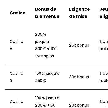
Bonus de
Exigence
Jeu
Casino
bienvenue
de mise
éli
200 %
Casino
jusqu’à
Slot
25x bonus
A
300 € + 100
pok
free spins
Casino
150 % jusqu’à
Slot
30x bonus
B
250 €
roul
100 % jusqu’à
Casino
Slot
200 € + 50
20x bonus