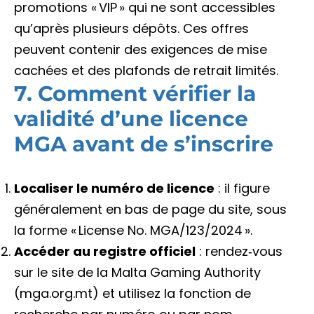
promotions « VIP » qui ne sont accessibles
qu’après plusieurs dépôts. Ces offres
peuvent contenir des exigences de mise
cachées et des plafonds de retrait limités.
7. Comment vérifier la
validité d’une licence
MGA avant de s’inscrire
Localiser le numéro de licence
: il figure
généralement en bas de page du site, sous
la forme « License No. MGA/123/2024 ».
Accéder au registre officiel
: rendez‑vous
sur le site de la Malta Gaming Authority
(mga.org.mt) et utilisez la fonction de