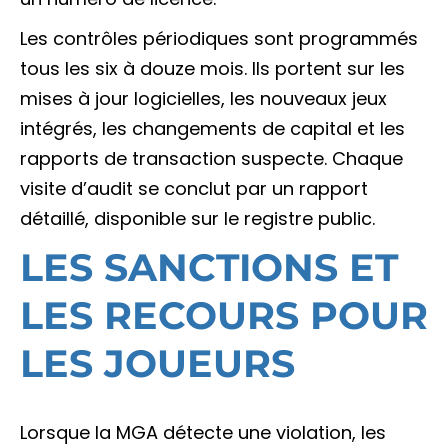
Les contrôles périodiques sont programmés
tous les six à douze mois. Ils portent sur les
mises à jour logicielles, les nouveaux jeux
intégrés, les changements de capital et les
rapports de transaction suspecte. Chaque
visite d’audit se conclut par un rapport
détaillé, disponible sur le registre public.
LES SANCTIONS ET
LES RECOURS POUR
LES JOUEURS
Lorsque la MGA détecte une violation, les