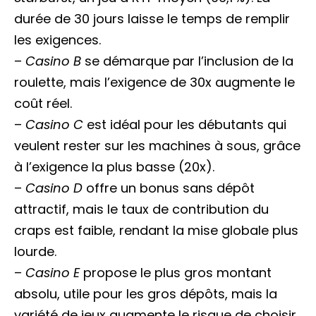
durée de 30 jours laisse le temps de remplir
les exigences.
–
Casino B
se démarque par l’inclusion de la
roulette, mais l’exigence de 30x augmente le
coût réel.
–
Casino C
est idéal pour les débutants qui
veulent rester sur les machines à sous, grâce
à l’exigence la plus basse (20x).
–
Casino D
offre un bonus sans dépôt
attractif, mais le taux de contribution du
craps est faible, rendant la mise globale plus
lourde.
–
Casino E
propose le plus gros montant
absolu, utile pour les gros dépôts, mais la
variété de jeux augmente le risque de choisir