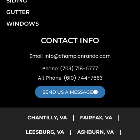
SIDING
GUTTER
WINDOWS
CONTACT INFO
Email:
info@championrandc.com
Phone:
(703) 718-6777
Alt Phone:
(610) 744-7663
SEND US A MESSAGE
CHANTILLY, VA
FAIRFAX, VA
LEESBURG, VA
ASHBURN, VA