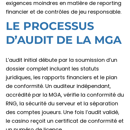
exigences moindres en matière de reporting
financier et de contrôles de jeu responsable.
LE PROCESSUS
D’AUDIT DE LA MGA
L’audit initial débute par la soumission d’un
dossier complet incluant les statuts
juridiques, les rapports financiers et le plan
de conformité. Un auditeur indépendant,
accrédité par la MGA, vérifie la conformité du
RNG, la sécurité du serveur et la séparation
des comptes joueurs. Une fois l’audit validé,
le casino reçoit un certificat de conformité et
un numéro de licence.