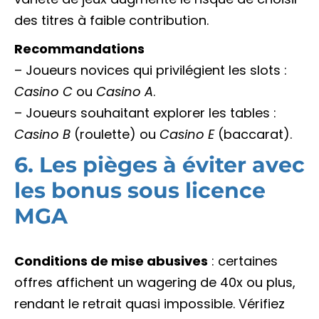
des titres à faible contribution.
Recommandations
– Joueurs novices qui privilégient les slots :
Casino C
ou
Casino A
.
– Joueurs souhaitant explorer les tables :
Casino B
(roulette) ou
Casino E
(baccarat).
6. Les pièges à éviter avec
les bonus sous licence
MGA
Conditions de mise abusives
: certaines
offres affichent un wagering de 40x ou plus,
rendant le retrait quasi impossible. Vérifiez