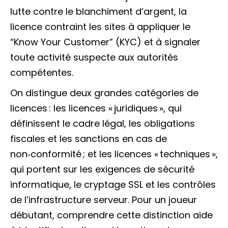
lutte contre le blanchiment d’argent, la
licence contraint les sites à appliquer le
“Know Your Customer” (KYC) et à signaler
toute activité suspecte aux autorités
compétentes.
On distingue deux grandes catégories de
licences : les licences « juridiques », qui
définissent le cadre légal, les obligations
fiscales et les sanctions en cas de
non‑conformité ; et les licences « techniques »,
qui portent sur les exigences de sécurité
informatique, le cryptage SSL et les contrôles
de l’infrastructure serveur. Pour un joueur
débutant, comprendre cette distinction aide