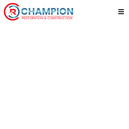
Skip
to
content
Comprendr
les
licences
de casino
en ligne :