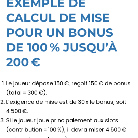
EXEMPLE DE
CALCUL DE MISE
POUR UN BONUS
DE 100 % JUSQU’À
200 €
Le joueur dépose 150 €, reçoit 150 € de bonus
(total = 300 €).
L’exigence de mise est de 30 x le bonus, soit
4 500 €.
Si le joueur joue principalement aux slots
(contribution = 100 %), il devra miser 4 500 €