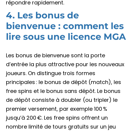
répondre rapidement.
4. Les bonus de
bienvenue : comment les
lire sous une licence MGA
Les bonus de bienvenue sont la porte
d’entrée la plus attractive pour les nouveaux
joueurs. On distingue trois formes
principales : le bonus de dépôt (match), les
free spins et le bonus sans dépôt. Le bonus
de dépôt consiste à doubler (ou tripler) le
premier versement, par exemple 100 %
jusqu’à 200 €. Les free spins offrent un
nombre limité de tours gratuits sur un jeu