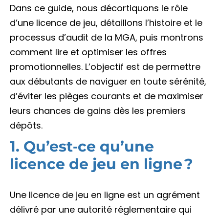
Dans ce guide, nous décortiquons le rôle
d’une licence de jeu, détaillons l’histoire et le
processus d’audit de la MGA, puis montrons
comment lire et optimiser les offres
promotionnelles. L’objectif est de permettre
aux débutants de naviguer en toute sérénité,
d’éviter les pièges courants et de maximiser
leurs chances de gains dès les premiers
dépôts.
1. Qu’est‑ce qu’une
licence de jeu en ligne ?
Une licence de jeu en ligne est un agrément
délivré par une autorité réglementaire qui