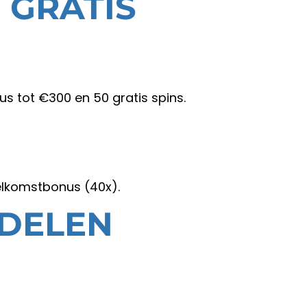
 GRATIS
us tot €300 en 50 gratis spins.
elkomstbonus (40x).
RDELEN