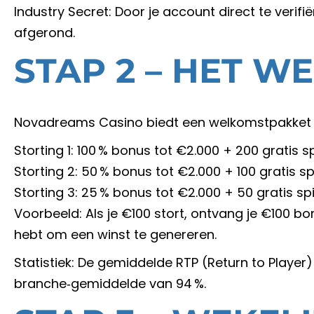
Industry Secret: Door je account direct te verif
afgerond.
STAP 2 – HET 
Novadreams Casino biedt een welkomstpakket tot
Storting 1: 100 % bonus tot €2.000 + 200 gratis sp
Storting 2: 50 % bonus tot €2.000 + 100 gratis sp
Storting 3: 25 % bonus tot €2.000 + 50 gratis spi
Voorbeeld: Als je €100 stort, ontvang je €100 
hebt om een winst te genereren.
Statistiek: De gemiddelde RTP (Return to Player)
branche‑gemiddelde van 94 %.