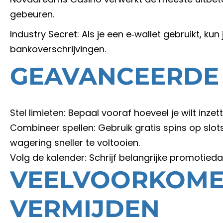
gebeuren.
Industry Secret: Als je een e‑wallet gebruikt, ku
bankoverschrijvingen.
GEAVANCEERDE 
Stel limieten: Bepaal vooraf hoeveel je wilt inz
Combineer spellen: Gebruik gratis spins op slot
wagering sneller te voltooien.
Volg de kalender: Schrijf belangrijke promotieda
VEELVOORKOMEN
VERMIJDEN