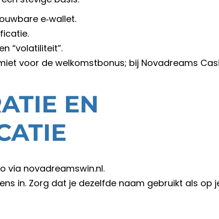
ouwbare e‑wallet.
icatie.
“volatiliteit”.
limiet voor de welkomstbonus; bij Novadreams Casino
RATIE EN
CATIE
 via novadreamswin.nl.
vens in. Zorg dat je dezelfde naam gebruikt als op 