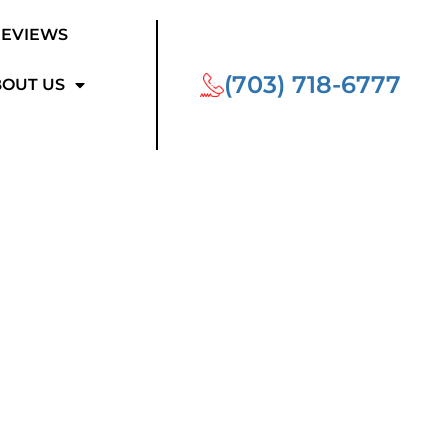
REVIEWS
(703) 718-6777
OUT US
or het
Bonussen