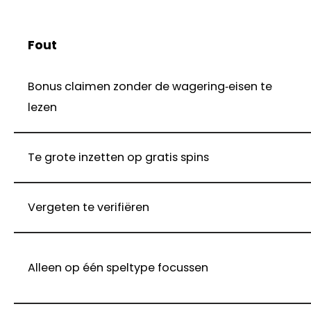
Fout
Bonus claimen zonder de wagering‑eisen te
lezen
Te grote inzetten op gratis spins
Vergeten te verifiëren
Alleen op één speltype focussen