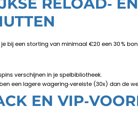
IJKSE RELOAD‑ EN
NUTTEN
 je bij een storting van minimaal €20 een 30 % bon
ins verschijnen in je spelbibliotheek.
en een lagere wagering‑vereiste (30x) dan de w
BACK EN VIP‑VOO