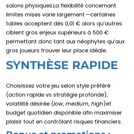
salons physiques.La flexibilité concernant
limites mises varie largement —certaines
tables acceptent dès 0,01 € alors qu’autres
ciblent gros enjeux supérieurs à 500 €
permettant donc tant aux néophytes qu’aux
gros joueurs trouver leur place idéale.​
SYNTHÈSE RAPIDE
Choisissez votre jeu selon style préféré
(action rapide vs stratégie profonde),
volatilité désirée (
low
,
medium
,
high
)​et
budget quotidien disponible afin maximiser
plaisir tout en contrôlant risques financiers.