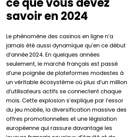
ce que vous devez
savoir en 2024
Le phénomène des casinos en ligne n’a
jamais été aussi dynamique qu’en ce début
d’année 2024. En quelques années
seulement, le marché français est passé
d’une poignée de plateformes modestes à
un véritable écosystème où plus d’un million
d’utilisateurs actifs se connectent chaque
mois. Cette explosion s’explique par l’essor
du jeu mobile, la diversification massive des
offres promotionnelles et une législation
européenne qui rassure davantage les