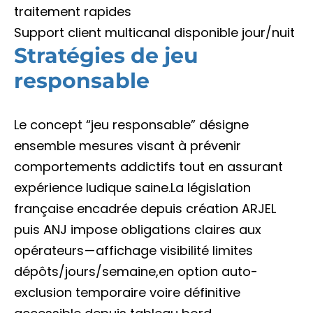
traitement rapides
Support client multicanal disponible jour/nuit
Stratégies de jeu
responsable
Le concept “jeu responsable” désigne
ensemble mesures visant à prévenir
comportements addictifs tout en assurant
expérience ludique saine.La législation
française encadrée depuis création ARJEL
puis ANJ impose obligations claires aux
opérateurs — affichage visibilité limites
dépôts/jours/semaine,en option auto-
exclusion temporaire voire définitive