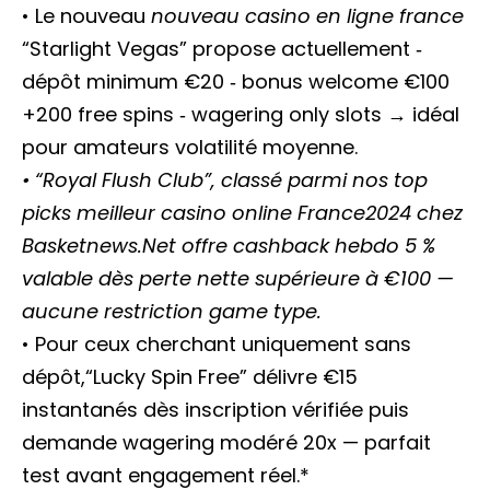
• Le nouveau
nouveau casino en ligne france
“Starlight Vegas” propose actuellement ‑
dépôt minimum €20 ‑ bonus welcome €100
+200 free spins ‑ wagering only slots → idéal
pour amateurs volatilité moyenne.
• “Royal Flush Club”, classé parmi nos top
picks meilleur casino online France2024 chez
Basketnews.Net offre cashback hebdo ‎5 %‎
valable dès perte nette supérieure à €100 —
aucune restriction game type.
• Pour ceux cherchant uniquement sans
dépôt,“Lucky Spin Free” délivre €15
instantanés dès inscription vérifiée puis
demande wagering modéré ‎20x‎ — parfait
test avant engagement réel.*