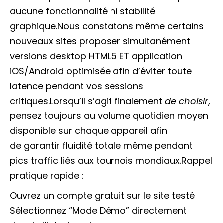
aucune fonctionnalité ni stabilité
graphique.Nous constatons même certains
nouveaux sites proposer simultanément
versions desktop HTML5 ET application
iOS/Android optimisée afin d’éviter toute
latence pendant vos sessions
critiques.Lorsqu’il s’agit finalement
de choisir
,
pensez toujours au volume quotidien moyen
disponible sur chaque appareil afin
de garantir fluidité totale même pendant
pics traffic liés aux tournois mondiaux.Rappel
pratique rapide :
Ouvrez un compte gratuit sur le site testé
Sélectionnez “Mode Démo” directement