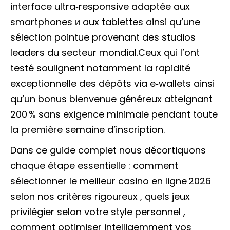
interface ultra‑responsive adaptée aux
smartphones и aux tablettes ainsi qu’une
sélection pointue provenant des studios
leaders du secteur mondial.Ceux qui l’ont
testé soulignent notamment la rapidité
exceptionnelle des dépôts via e‑wallets ainsi
qu’un bonus bienvenue généreux atteignant
200 % sans exigence minimale pendant toute
la première semaine d’inscription.​
Dans ce guide complet nous décortiquons
chaque étape essentielle : comment
sélectionner le meilleur casino en ligne 2026
selon nos critères rigoureux , quels jeux
privilégier selon votre style personnel ,
comment optimiser intelligemment vos