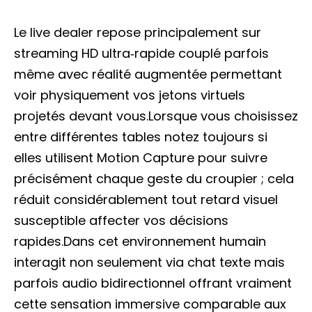
Le live dealer repose principalement sur
streaming HD ultra‑rapide couplé parfois
même avec réalité augmentée permettant
voir physiquement vos jetons virtuels
projetés devant vous.Lorsque vous choisissez
entre différentes tables notez toujours si
elles utilisent Motion Capture pour suivre
précisément chaque geste du croupier ; cela
réduit considérablement tout retard visuel
susceptible affecter vos décisions
rapides.Dans cet environnement humain
interagit non seulement via chat texte mais
parfois audio bidirectionnel offrant vraiment
cette sensation immersive comparable aux