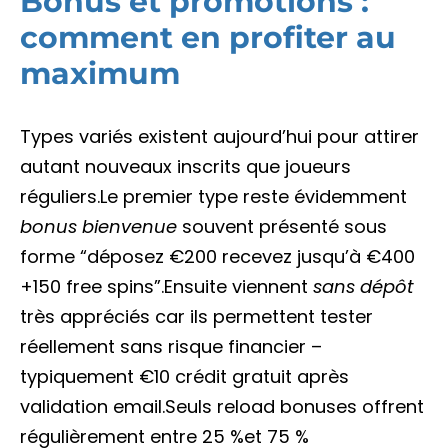
Bonus et promotions :
comment en profiter au
maximum
Types variés existent aujourd’hui pour attirer
autant nouveaux inscrits que joueurs
réguliers.Le premier type reste évidemment
bonus bienvenue
souvent présenté sous
forme “déposez €200 recevez jusqu’à €400
+150 free spins”.Ensuite viennent
sans dépôt
très appréciés car ils permettent tester
réellement sans risque financier –
typiquement €10 crédit gratuit après
validation email.Seuls reload bonuses offrent
régulièrement entre 25 %et 75 %