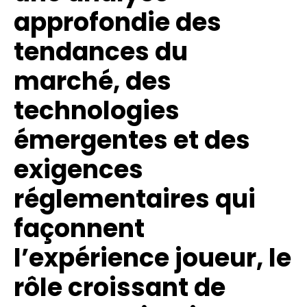
approfondie des
tendances du
marché, des
technologies
émergentes et des
exigences
réglementaires qui
façonnent
l’expérience joueur, le
rôle croissant de