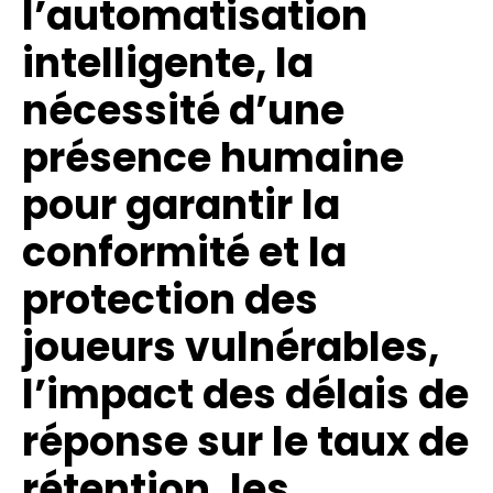
l’automatisation
intelligente, la
nécessité d’une
présence humaine
pour garantir la
conformité et la
protection des
joueurs vulnérables,
l’impact des délais de
réponse sur le taux de
rétention, les