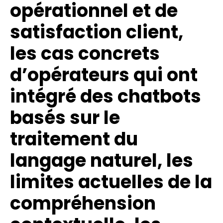
opérationnel et de
satisfaction client,
les cas concrets
d’opérateurs qui ont
intégré des chatbots
basés sur le
traitement du
langage naturel, les
limites actuelles de la
compréhension