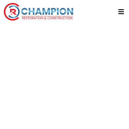
Skip
to
content
L’évolution
du
support
client
hybride