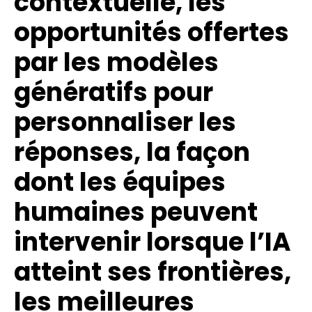
contextuelle, les
opportunités offertes
par les modèles
génératifs pour
personnaliser les
réponses, la façon
dont les équipes
humaines peuvent
intervenir lorsque l’IA
atteint ses frontières,
les meilleures