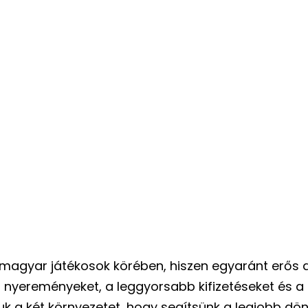
rm nyújtja a 
uszokat és g
kifizetéseket
gyar játékosok körében, hiszen egyaránt erős aszt
 nyereményeket, a leggyorsabb kifizetéseket és 
k a két környezetet, hogy segítsünk a legjobb d