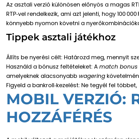
Az asztali verzió különösen előnyös a magas RTP
RTP‑vel rendelkezik, ami azt jelenti, hogy 100 0
könnyebb nyomon követni a nyerőkombinációkat és
Tippek asztali játékhoz
Állíts be nyerési célt: Határozd meg, mennyit s
Használd a bónusz feltételeket: A
match bonus
amelyeknek alacsonyabb
wagering
követelmény
Figyeld a bankroll‑kezelést: Ne tegyél fel többet
MOBIL VERZIÓ:
HOZZÁFÉRÉS