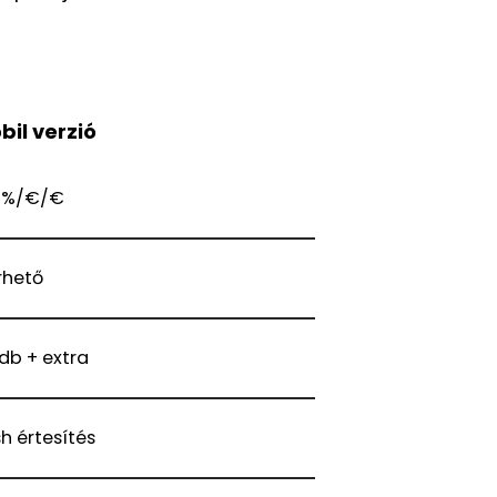
bil verzió
0 %/€/€
rhető
db + extra
h értesítés