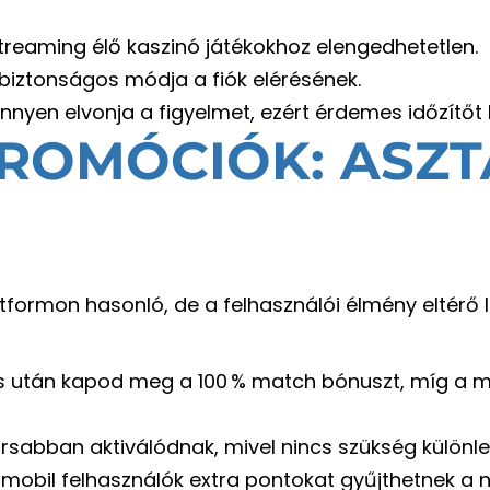
treaming élő kaszinó játékokhoz elengedhetetlen.
biztonságos módja a fiók elérésének.
önnyen elvonja a figyelmet, ezért érdemes időzítőt b
ROMÓCIÓK: ASZTA
tformon hasonló, de a felhasználói élmény eltérő 
tés után kapod meg a 100 % match bónuszt, míg a 
rsabban aktiválódnak, mivel nincs szükség különl
mobil felhasználók extra pontokat gyűjthetnek a n