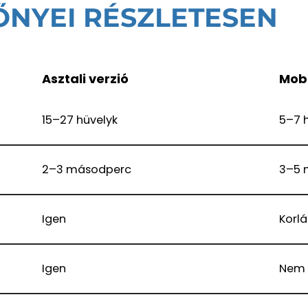
ŐNYEI RÉSZLETESEN
Asztali verzió
Mobi
15–27 hüvelyk
5–7 
2–3 másodperc
3–5 
Igen
Korlá
Igen
Nem