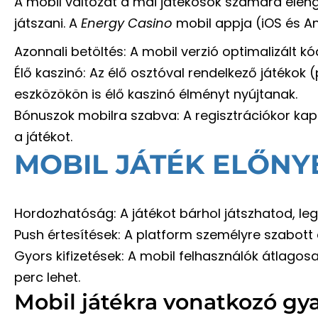
A mobil változat a mai játékosok számára elen
játszani. A
Energy Casino
mobil appja (iOS és An
Azonnali betöltés: A mobil verzió optimalizált 
Élő kaszinó: Az élő osztóval rendelkező játékok (
eszközökön is élő kaszinó élményt nyújtanak.
Bónuszok mobilra szabva: A regisztrációkor kapo
a játékot.
MOBIL JÁTÉK ELŐNY
Hordozhatóság: A játékot bárhol játszhatod, l
Push értesítések: A platform személyre szabott 
Gyors kifizetések: A mobil felhasználók átlagos
perc lehet.
Mobil játékra vonatkozó gya