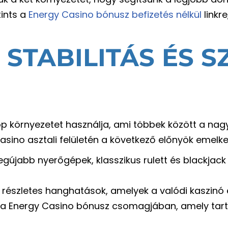
tints a
Energy Casino bónusz befizetés nélkül
linkre
 STABILITÁS ÉS S
op környezetet használja, ami többek között a na
Casino asztali felületén a következő előnyök emelke
egújabb nyerőgépek, klasszikus rulett és blackjack
részletes hanghatások, amelyek a valódi kaszinó é
ek a Energy Casino bónusz csomagjában, amely tar