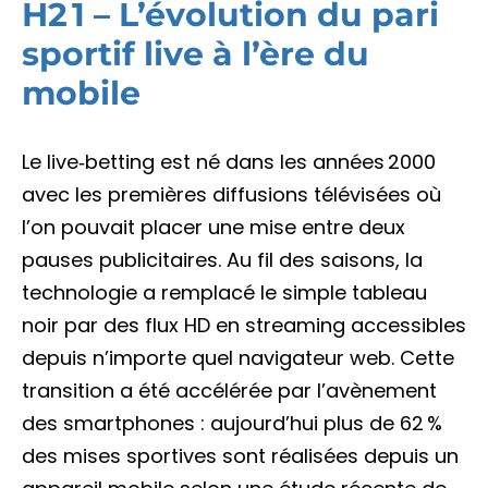
H2 1 – L’évolution du pari
sportif live à l’ère du
mobile
Le live‑betting est né dans les années 2000
avec les premières diffusions télévisées où
l’on pouvait placer une mise entre deux
pauses publicitaires. Au fil des saisons, la
technologie a remplacé le simple tableau
noir par des flux HD en streaming accessibles
depuis n’importe quel navigateur web. Cette
transition a été accélérée par l’avènement
des smartphones : aujourd’hui plus de 62 %
des mises sportives sont réalisées depuis un