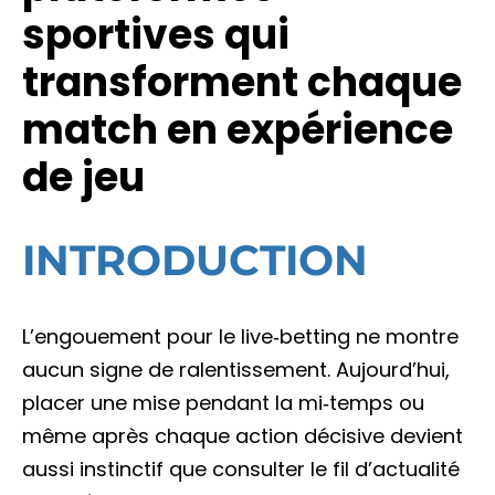
sportives qui
transforment chaque
match en expérience
de jeu
INTRODUCTION
L’engouement pour le live‑betting ne montre
aucun signe de ralentissement. Aujourd’hui,
placer une mise pendant la mi‑temps ou
même après chaque action décisive devient
aussi instinctif que consulter le fil d’actualité