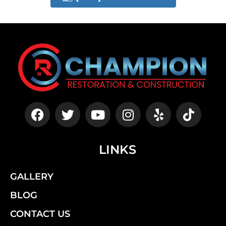
LINKS
GALLERY
BLOG
CONTACT US