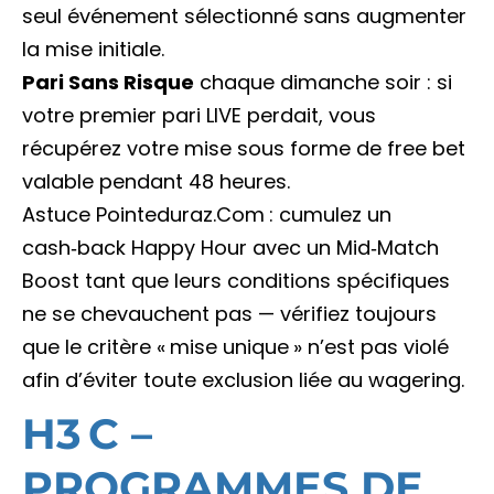
seul événement sélectionné sans augmenter
la mise initiale.
Pari Sans Risque
chaque dimanche soir : si
votre premier pari LIVE perdait, vous
récupérez votre mise sous forme de free bet
valable pendant 48 heures.
Astuce Pointeduraz.Com : cumulez un
cash‑back Happy Hour avec un Mid‑Match
Boost tant que leurs conditions spécifiques
ne se chevauchent pas — vérifiez toujours
que le critère « mise unique » n’est pas violé
afin d’éviter toute exclusion liée au wagering.
H3 C –
PROGRAMMES DE