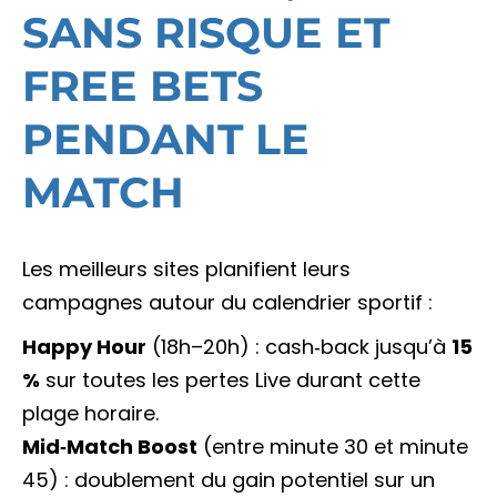
SANS RISQUE ET
FREE BETS
PENDANT LE
MATCH
Les meilleurs sites planifient leurs
campagnes autour du calendrier sportif :
Happy Hour
(18h–20h) : cash‑back jusqu’à
15
%
sur toutes les pertes Live durant cette
plage horaire.
Mid‑Match Boost
(entre minute 30 et minute
45) : doublement du gain potentiel sur un