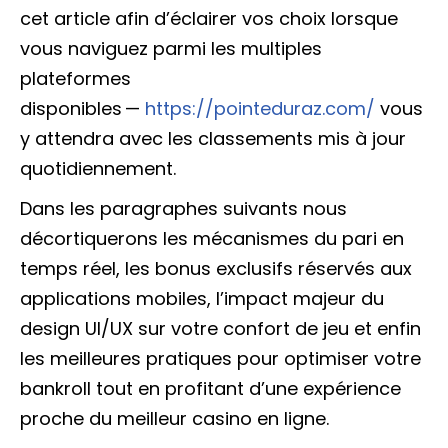
cet article afin d’éclairer vos choix lorsque
vous naviguez parmi les multiples
plateformes
disponibles —
https://pointeduraz.com/
vous
y attendra avec les classements mis à jour
quotidiennement.
Dans les paragraphes suivants nous
décortiquerons les mécanismes du pari en
temps réel, les bonus exclusifs réservés aux
applications mobiles, l’impact majeur du
design UI/UX sur votre confort de jeu et enfin
les meilleures pratiques pour optimiser votre
bankroll tout en profitant d’une expérience
proche du meilleur casino en ligne.