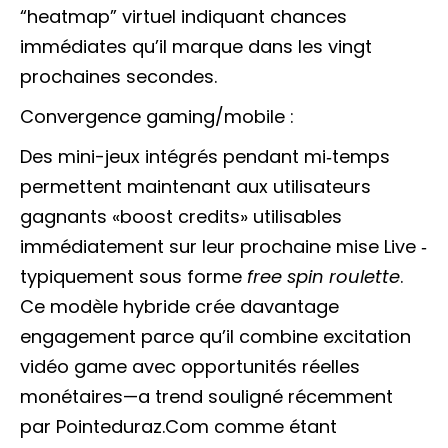
“heatmap” virtuel indiquant chances
immédiates qu’il marque dans les vingt
prochaines secondes.
Convergence gaming/mobile :
Des mini-jeux intégrés pendant mi‐temps
permettent maintenant aux utilisateurs
gagnants «​boost credits​» utilisables
immédiatement sur leur prochaine mise Live ‑
typiquement sous forme
free spin roulette
.
Ce modèle hybride crée davantage
engagement parce qu’il combine excitation
vidéo game avec opportunités réelles
monétaires—a trend souligné récemment
par Pointeduraz.Com comme étant