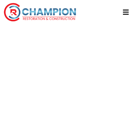
Skip
to
content
Parier en
direct sur
mobile :
la
nouvelle