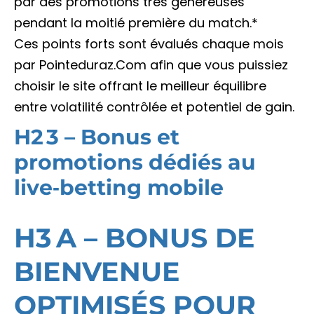
par des promotions très généreuses
pendant la moitié première du match.*
Ces points forts sont évalués chaque mois
par Pointeduraz.Com afin que vous puissiez
choisir le site offrant le meilleur équilibre
entre volatilité contrôlée et potentiel de gain.
H2 3 – Bonus et
promotions dédiés au
live‑betting mobile
H3 A – BONUS DE
BIENVENUE
OPTIMISÉS POUR