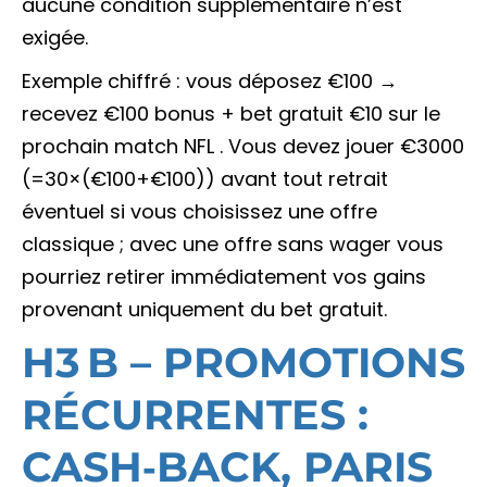
aucune condition supplémentaire n’est
exigée.
Exemple chiffré : vous déposez €100 →
recevez €100 bonus + bet gratuit €10 sur le
prochain match NFL . Vous devez jouer €3000
(=30×(€100+€100)) avant tout retrait
éventuel si vous choisissez une offre
classique ; avec une offre sans wager vous
pourriez retirer immédiatement vos gains
provenant uniquement du bet gratuit.
H3 B – PROMOTIONS
RÉCURRENTES :
CASH‑BACK, PARIS