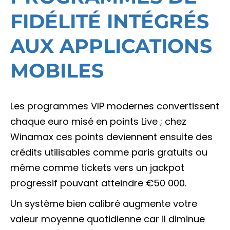
FIDÉLITÉ INTÉGRÉS
AUX APPLICATIONS
MOBILES
Les programmes VIP modernes convertissent
chaque euro misé en points Live ; chez
Winamax ces points deviennent ensuite des
crédits utilisables comme paris gratuits ou
même comme tickets vers un jackpot
progressif pouvant atteindre €50 000.
Un système bien calibré augmente votre
valeur moyenne quotidienne car il diminue