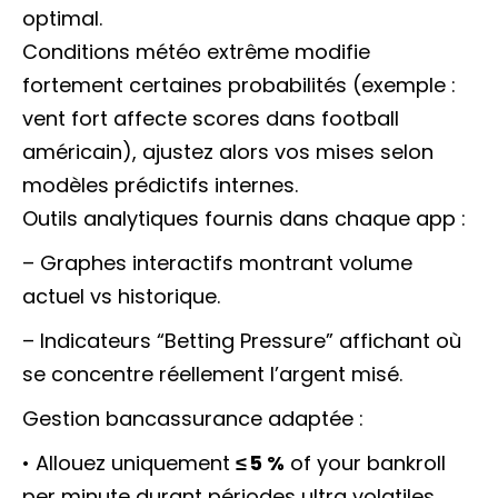
optimal.
Conditions météo extrême modifie
fortement certaines probabilités (exemple :
vent fort affecte scores dans football
américain), ajustez alors vos mises selon
modèles prédictifs internes.
Outils analytiques fournis dans chaque app :
– Graphes interactifs montrant volume
actuel vs historique.
– Indicateurs “Betting Pressure” affichant où
se concentre réellement l’argent misé.
Gestion bancassurance adaptée :
• Allouez uniquement
≤ 5 %
of your bankroll
per minute durant périodes ultra volatiles.