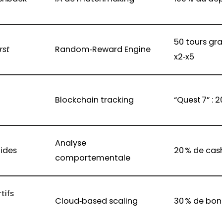
50 tours gra
rst
Random‑Reward Engine
x2‑x5
Blockchain tracking
“Quest 7” : 
Analyse
ides
20 % de cas
comportementale
tifs
Cloud‑based scaling
30 % de bonu