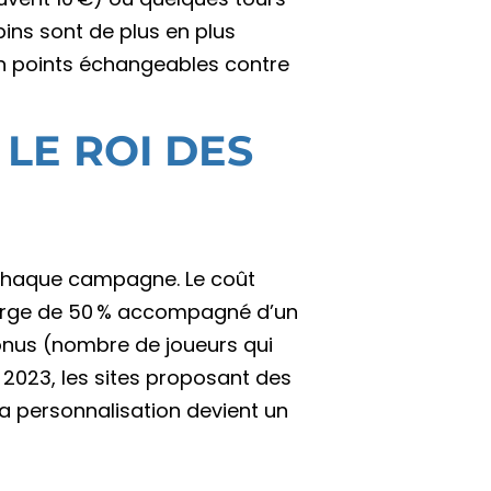
pins sont de plus en plus
en points échangeables contre
LE ROI DES
e chaque campagne. Le coût
charge de 50 % accompagné d’un
bonus (nombre de joueurs qui
 2023, les sites proposant des
la personnalisation devient un