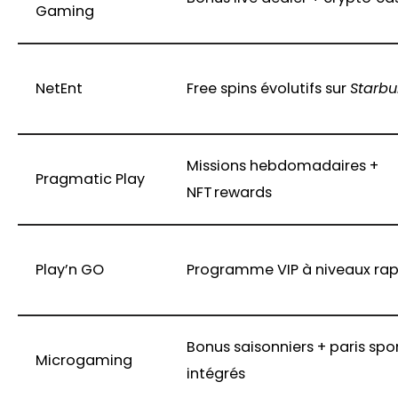
Gaming
NetEnt
Free spins évolutifs sur
Starbu
Missions hebdomadaires +
Pragmatic Play
NFT rewards
Play’n GO
Programme VIP à niveaux rap
Bonus saisonniers + paris spor
Microgaming
intégrés