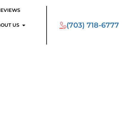
REVIEWS
(703) 718-6777
OUT US
 en ligne
r profiter