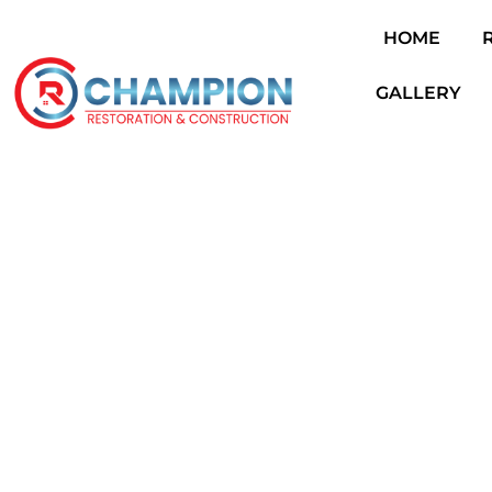
HOME
Skip
to
GALLERY
content
Stra
Domi