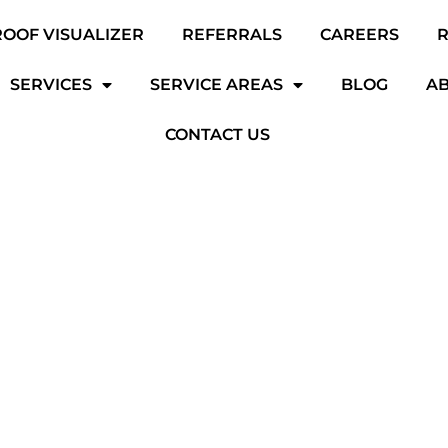
ROOF VISUALIZER
REFERRALS
CAREERS
SERVICES
SERVICE AREAS
BLOG
AB
CONTACT US
tégies de Noël
ner le Pai G