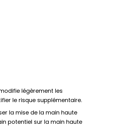
modifie légèrement les
ifier le risque supplémentaire.
ser la mise de la main haute
in potentiel sur la main haute