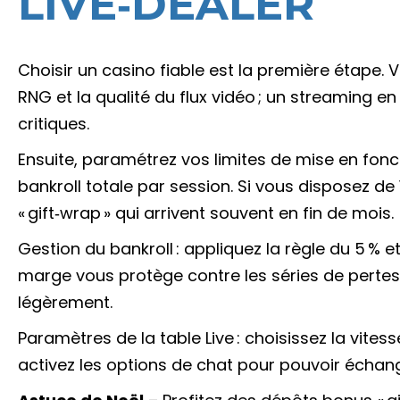
LIVE‑DEALER
Choisir un casino fiable est la première étape. 
RNG et la qualité du flux vidéo ; un streaming e
critiques.
Ensuite, paramétrez vos limites de mise en fon
bankroll totale par session. Si vous disposez d
« gift‑wrap » qui arrivent souvent en fin de mois.
Gestion du bankroll : appliquez la règle du 5 % e
marge vous protège contre les séries de pertes 
légèrement.
Paramètres de la table Live : choisissez la vite
activez les options de chat pour pouvoir échan