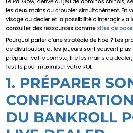
Le Pai Gow, dérivé du jeu de dominos chinois, s
les deux mains du croupier simultanément. En ver
visage du dealer et la possibilité d’interagir v
consulter des ressources comme
sites de poke
Pourquoi parler d’une stratégie de Noël ? Les pr
de distribution, et les joueurs sont souvent p
préparer votre compte, lire les mains du dealer, 
festifs pour maximiser votre ROI.
1. PRÉPARER SON
CONFIGURATION
DU BANKROLL P