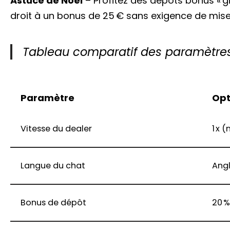
Astuce de Noël
– Profitez des dépôts bonus « g
droit à un bonus de 25 € sans exigence de mise
Tableau comparatif des paramètr
Paramètre
Opt
Vitesse du dealer
1 x 
Langue du chat
Angl
Bonus de dépôt
20 %