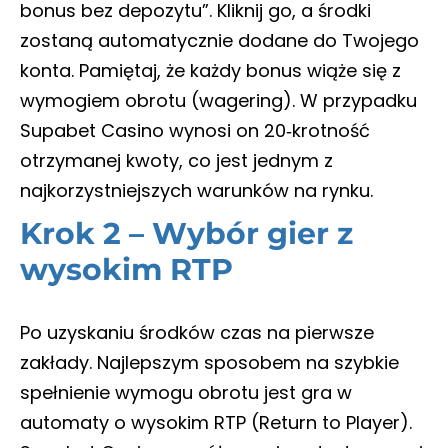
bonus bez depozytu”. Kliknij go, a środki
zostaną automatycznie dodane do Twojego
konta. Pamiętaj, że każdy bonus wiąże się z
wymogiem obrotu (wagering). W przypadku
Supabet Casino wynosi on 20‑krotność
otrzymanej kwoty, co jest jednym z
najkorzystniejszych warunków na rynku.
Krok 2 – Wybór gier z
wysokim RTP
Po uzyskaniu środków czas na pierwsze
zakłady. Najlepszym sposobem na szybkie
spełnienie wymogu obrotu jest gra w
automaty o wysokim RTP (Return to Player).