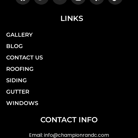
LINKS
GALLERY
BLOG
CONTACT US
ROOFING
SIDING
GUTTER
WINDOWS
CONTACT INFO
Email:
info@championrandc.com