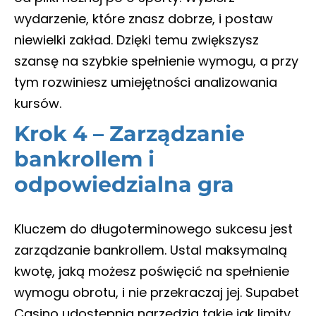
wydarzenie, które znasz dobrze, i postaw
niewielki zakład. Dzięki temu zwiększysz
szansę na szybkie spełnienie wymogu, a przy
tym rozwiniesz umiejętności analizowania
kursów.
Krok 4 – Zarządzanie
bankrollem i
odpowiedzialna gra
Kluczem do długoterminowego sukcesu jest
zarządzanie bankrollem. Ustal maksymalną
kwotę, jaką możesz poświęcić na spełnienie
wymogu obrotu, i nie przekraczaj jej. Supabet
Casino udostępnia narzędzia takie jak limity