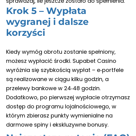
sprawdzaj, ile jeszcze zostało do spełnienia.
Krok 5 – Wypłata
wygranej i dalsze
korzyści
Kiedy wymóg obrotu zostanie spełniony,
możesz wypłacić środki. Supabet Casino
wyróżnia się szybkością wypłat – e‑portfele
są realizowane w ciągu kilku godzin, a
przelewy bankowe w 24‑48 godzin.
Dodatkowo, po pierwszej wypłacie otrzymasz
dostęp do programu lojalnościowego, w
którym zbierasz punkty wymienialne na
darmowe spiny i ekskluzywne bonusy.