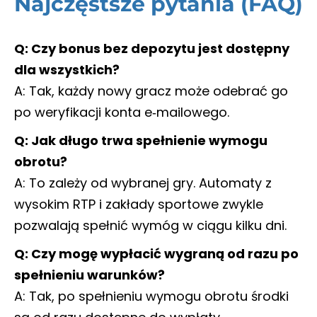
Najczęstsze pytania (FAQ)
Q: Czy bonus bez depozytu jest dostępny
dla wszystkich?
A: Tak, każdy nowy gracz może odebrać go
po weryfikacji konta e‑mailowego.
Q: Jak długo trwa spełnienie wymogu
obrotu?
A: To zależy od wybranej gry. Automaty z
wysokim RTP i zakłady sportowe zwykle
pozwalają spełnić wymóg w ciągu kilku dni.
Q: Czy mogę wypłacić wygraną od razu po
spełnieniu warunków?
A: Tak, po spełnieniu wymogu obrotu środki