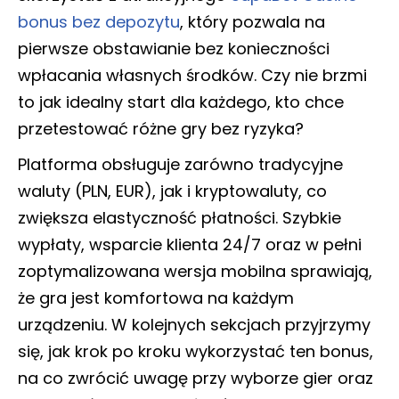
bonus bez depozytu
, który pozwala na
pierwsze obstawianie bez konieczności
wpłacania własnych środków. Czy nie brzmi
to jak idealny start dla każdego, kto chce
przetestować różne gry bez ryzyka?
Platforma obsługuje zarówno tradycyjne
waluty (PLN, EUR), jak i kryptowaluty, co
zwiększa elastyczność płatności. Szybkie
wypłaty, wsparcie klienta 24/7 oraz w pełni
zoptymalizowana wersja mobilna sprawiają,
że gra jest komfortowa na każdym
urządzeniu. W kolejnych sekcjach przyjrzymy
się, jak krok po kroku wykorzystać ten bonus,
na co zwrócić uwagę przy wyborze gier oraz