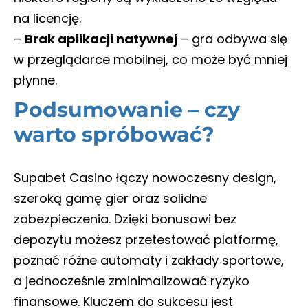
na licencję.
–
Brak aplikacji natywnej
– gra odbywa się
w przeglądarce mobilnej, co może być mniej
płynne.
Podsumowanie – czy
warto spróbować?
Supabet Casino łączy nowoczesny design,
szeroką gamę gier oraz solidne
zabezpieczenia. Dzięki bonusowi bez
depozytu możesz przetestować platformę,
poznać różne automaty i zakłady sportowe,
a jednocześnie zminimalizować ryzyko
finansowe. Kluczem do sukcesu jest