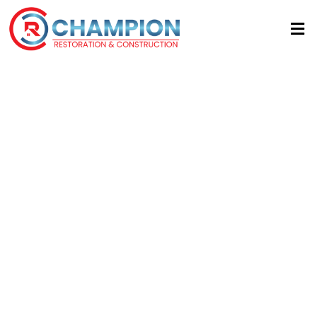
Skip
to
content
Supabet
Casino –
jak
wykorzysta
bonus