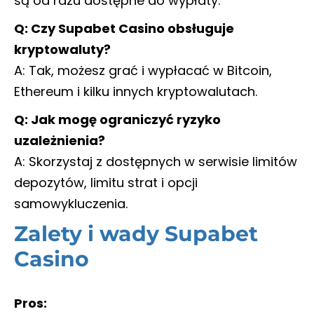
są od razu dostępne do wypłaty.
Q: Czy Supabet Casino obsługuje
kryptowaluty?
A: Tak, możesz grać i wypłacać w Bitcoin,
Ethereum i kilku innych kryptowalutach.
Q: Jak mogę ograniczyć ryzyko
uzależnienia?
A: Skorzystaj z dostępnych w serwisie limitów
depozytów, limitu strat i opcji
samowykluczenia.
Zalety i wady Supabet
Casino
Pros: