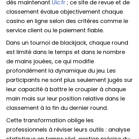
dès maintenant
Uic.fr
; ce site de revue et de
classement évalue objectivement chaque
casino en ligne selon des critères comme le
service client ou le paiement fiable.
Dans un tournoi de blackjack, chaque round
est limité dans le temps et dans le nombre
de mains jouées, ce qui modifie
profondément la dynamique du jeu. Les
participants ne sont plus seulement jugés sur
leur capacité à battre le croupier à chaque
main mais sur leur position relative dans le
classement à la fin du dernier round.
Cette transformation oblige les
professionnels à réviser leurs outils : analyse
statistique en temps réel, gestion précise du