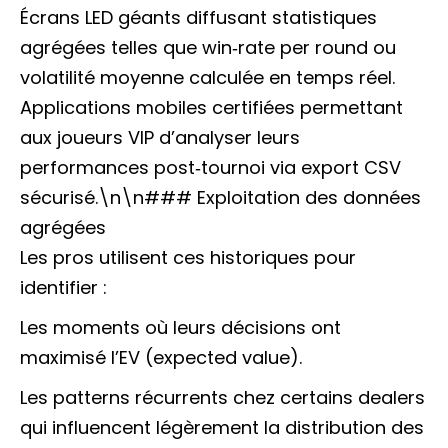
Écrans LED géants diffusant statistiques
agrégées telles que win‑rate per round ou
volatilité moyenne calculée en temps réel.
Applications mobiles certifiées permettant
aux joueurs VIP d’analyser leurs
performances post‑tournoi via export CSV
sécurisé.\n\n### Exploitation des données
agrégées
Les pros utilisent ces historiques pour
identifier :
Les moments où leurs décisions ont
maximisé l’EV (expected value).
Les patterns récurrents chez certains dealers
qui influencent légèrement la distribution des