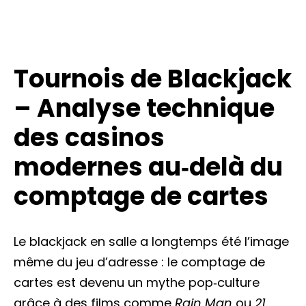
Tournois de Blackjack
– Analyse technique
des casinos
modernes au‑delà du
comptage de cartes
Le blackjack en salle a longtemps été l’image
même du jeu d’adresse : le comptage de
cartes est devenu un mythe pop‑culture
grâce à des films comme
Rain Man
ou
21
.