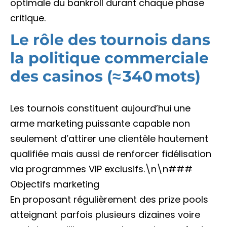
optimale du bankroll durant chaque phase
critique.
Le rôle des tournois dans
la politique commerciale
des casinos (≈ 340 mots)
Les tournois constituent aujourd’hui une
arme marketing puissante capable non
seulement d’attirer une clientèle hautement
qualifiée mais aussi de renforcer fidélisation
via programmes VIP exclusifs.\n\n###
Objectifs marketing
En proposant régulièrement des prize pools
atteignant parfois plusieurs dizaines voire