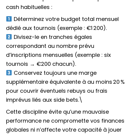
cash habituelles :
Déterminez votre budget total mensuel
dédié aux tournois (exemple : €1 200).
Divisez-le en tranches égales
correspondant au nombre prévu
d’inscriptions mensuelles (exemple : six
tournois → €200 chacun).
Conservez toujours une marge
supplémentaire équivalente à au moins 20 %
pour couvrir éventuels rebuys ou frais
imprévus liés aux side bets.\
Cette discipline évite qu’une mauvaise
performance ne compromette vos finances
globales ni n’affecte votre capacité à jouer