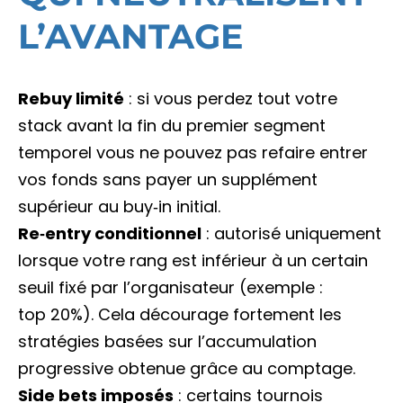
L’AVANTAGE
Rebuy limité
: si vous perdez tout votre
stack avant la fin du premier segment
temporel vous ne pouvez pas refaire entrer
vos fonds sans payer un supplément
supérieur au buy‑in initial.
Re‑entry conditionnel
: autorisé uniquement
lorsque votre rang est inférieur à un certain
seuil fixé par l’organisateur (exemple :
top 20%). Cela décourage fortement les
stratégies basées sur l’accumulation
progressive obtenue grâce au comptage.
Side bets imposés
: certains tournois