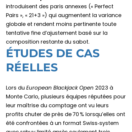
introduisent des paris annexes (« Perfect
Pairs », « 21+3 ») qui augmentent la variance
globale et rendent moins pertinente toute
tentative fine d’ajustement basé sur la
composition restante du sabot.
ÉTUDES DE CAS
RÉELLES
Lors du
European Blackjack Open
2023 à
Monte Carlo, plusieurs équipes réputées pour
leur maîtrise du comptage ont vu leurs
profits chuter de près de 70 % lorsqu’elles ont
été confrontées à un format Swiss‑system
avec rebuy limité après seulement trois