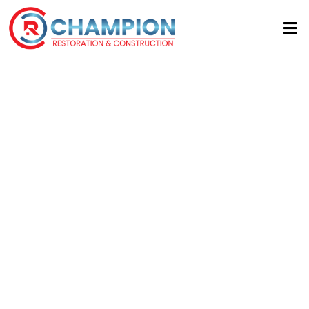
Skip
to
content
Tournois
de
Blackjack
– Analyse
technique