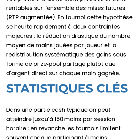
rentables sur l’ensemble des mises futures
(RTP augmentée). En tournoi cette hypothèse
se heurte rapidement à deux contraintes
majeures : la réduction drastique du nombre
moyen de mains jouées par joueur et la
redistribution systématique des gains sous
forme de prize‑pool partagé plutôt que
d’argent direct sur chaque main gagnée.
STATISTIQUES CLÉS
Dans une partie cash typique on peut
atteindre jusqu’à 150 mains par session
horaire ; en revanche les tournois limitent
souvent chaque participant à moins