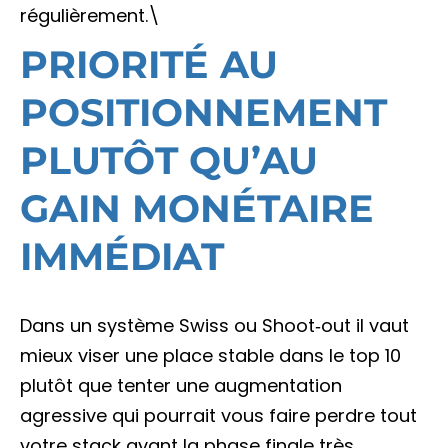
régulièrement.\
PRIORITÉ AU
POSITIONNEMENT
PLUTÔT QU’AU
GAIN MONÉTAIRE
IMMÉDIAT
Dans un système Swiss ou Shoot‑out il vaut
mieux viser une place stable dans le top 10
plutôt que tenter une augmentation
agressive qui pourrait vous faire perdre tout
votre stack avant la phase finale très