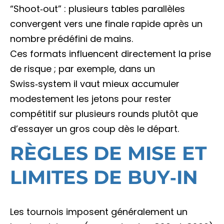
“Shoot‑out” : plusieurs tables parallèles
convergent vers une finale rapide après un
nombre prédéfini de mains.
Ces formats influencent directement la prise
de risque ; par exemple, dans un
Swiss‑system il vaut mieux accumuler
modestement les jetons pour rester
compétitif sur plusieurs rounds plutôt que
d’essayer un gros coup dès le départ.
RÈGLES DE MISE ET
LIMITES DE BUY‑IN
Les tournois imposent généralement un