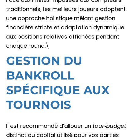
traditionnels, les meilleurs joueurs adoptent
une approche holistique mêlant gestion
financière stricte et adaptation dynamique
aux positions relatives affichées pendant
chaque round.\
GESTION DU
BANKROLL
SPÉCIFIQUE AUX
TOURNOIS
Il est recommandé d’allouer un
tour‑budget
distinct du capital utilisé pour vos parties