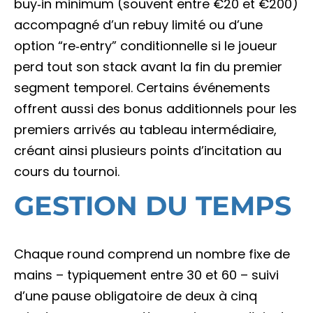
buy‑in minimum (souvent entre €20 et €200)
accompagné d’un rebuy limité ou d’une
option “re‑entry” conditionnelle si le joueur
perd tout son stack avant la fin du premier
segment temporel. Certains événements
offrent aussi des bonus additionnels pour les
premiers arrivés au tableau intermédiaire,
créant ainsi plusieurs points d’incitation au
cours du tournoi.
GESTION DU TEMPS
Chaque round comprend un nombre fixe de
mains – typiquement entre 30 et 60 – suivi
d’une pause obligatoire de deux à cinq